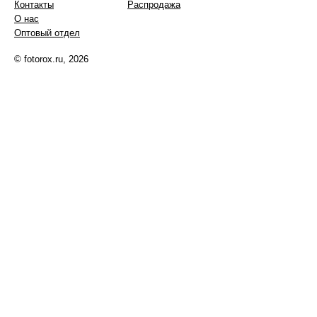
Контакты
Распродажа
О нас
Оптовый отдел
© fotorox.ru, 2026