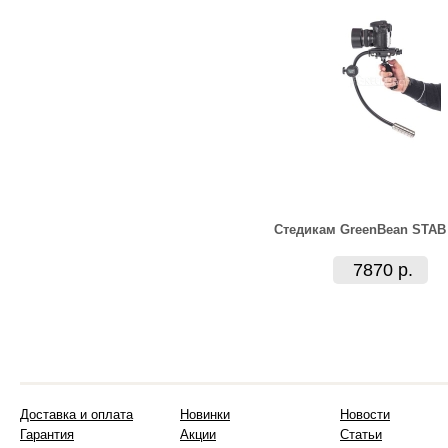
Стедикам GreenBean STAB
7870 р.
Доставка и оплата
Новинки
Новости
Гарантия
Акции
Статьи