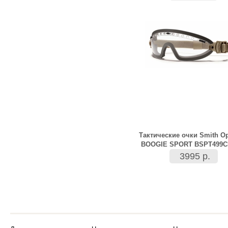
Тактические очки Smith Op
BOOGIE SPORT BSPT499C
3995 р.