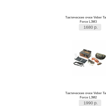
Тактические очки Veber Ta
Force L3M3
1680 р.
Тактические очки Veber Ta
Force L3M2
1990 р.