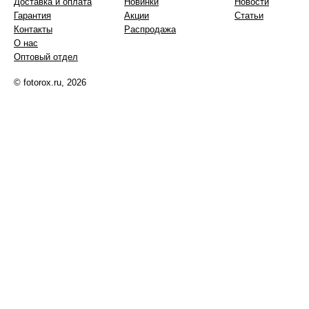
Доставка и оплата
Новинки
Новости
Гарантия
Акции
Статьи
Контакты
Распродажа
О нас
Оптовый отдел
© fotorox.ru, 2026