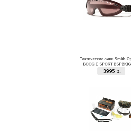
Тактические очки Smith Op
BOOGIE SPORT BSPBKIG
3995 р.