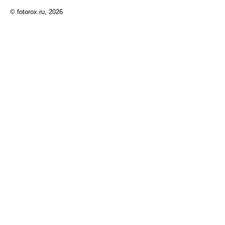
© fotorox.ru, 2026