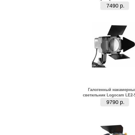
7490 р.
Галогенный накамерны
светильник Logocam LE2-
9790 р.