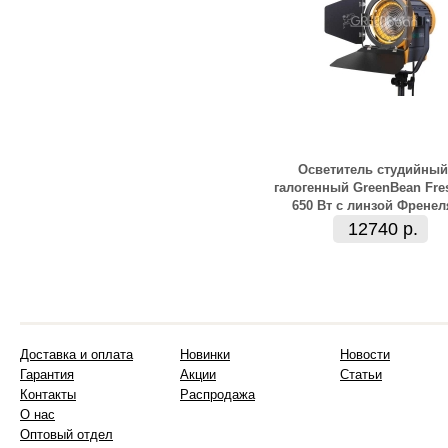
Осветитель студийный
галогенный GreenBean Fre
650 Вт с линзой Френел
12740 р.
Доставка и оплата
Новинки
Новости
Гарантия
Акции
Статьи
Контакты
Распродажа
О нас
Оптовый отдел