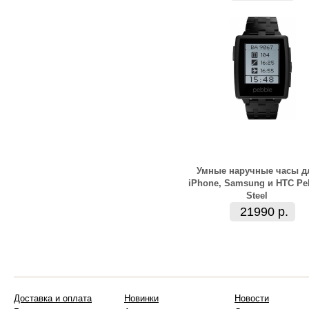
Умные наручные часы д
iPhone, Samsung и HTC Pe
Steel
21990 р.
Доставка и оплата
Новинки
Новости