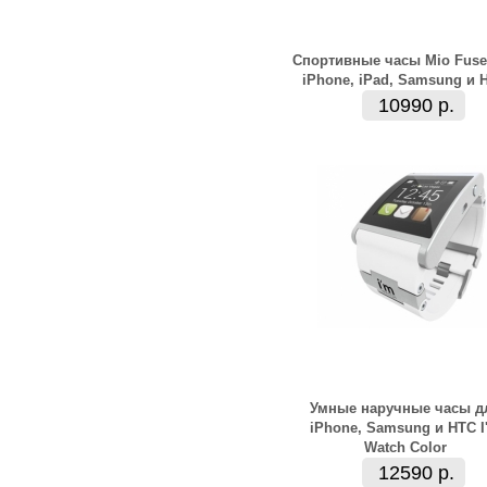
Спортивные часы Mio Fuse
iPhone, iPad, Samsung и 
10990 р.
Умные наручные часы д
iPhone, Samsung и HTC I
Watch Color
12590 р.