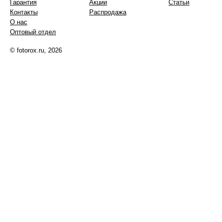
Гарантия
Акции
Статьи
Контакты
Распродажа
О нас
Оптовый отдел
© fotorox.ru, 2026