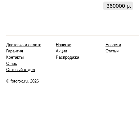
360000 р.
Доставка и оплата
Новинки
Новости
Гарантия
Акции
Статьи
Контакты
Распродажа
О нас
Оптовый отдел
© fotorox.ru, 2026