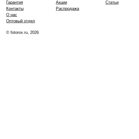
Гарантия
Акции
Статьи
Контакты
Распродажа
О нас
Оптовый отдел
© fotorox.ru, 2026