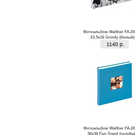
Фотоальбом Walther FA-20
23.5x16 Grindy (белый)
1140 р.
Фотоальбом Walther FA-20
30x30 Fun Trend (голубо