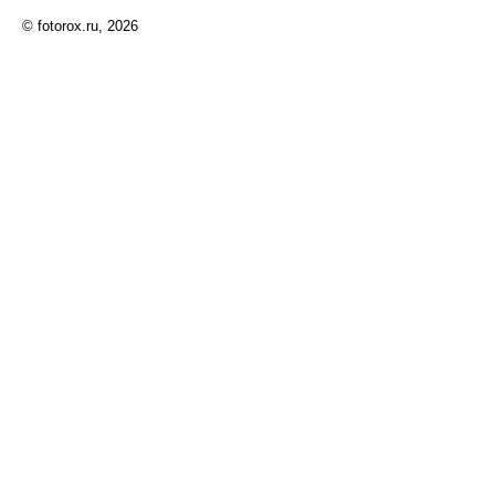
© fotorox.ru, 2026