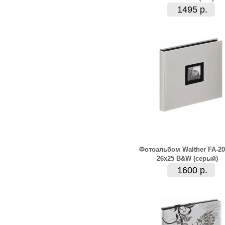
1495 р.
Фотоальбом Walther FA-20
26x25 B&W (серый)
1600 р.