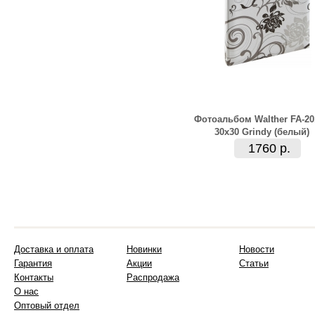
Фотоальбом Walther FA-20
30x30 Grindy (белый)
1760 р.
Доставка и оплата
Новинки
Новости
Гарантия
Акции
Статьи
Контакты
Распродажа
О нас
Оптовый отдел