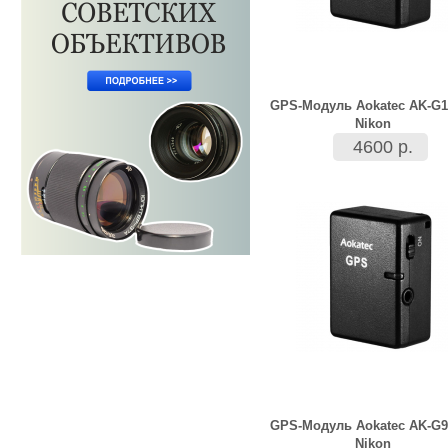
GPS-Модуль Aokatec AK-G1
Nikon
4600 р.
GPS-Модуль Aokatec AK-G9
Nikon