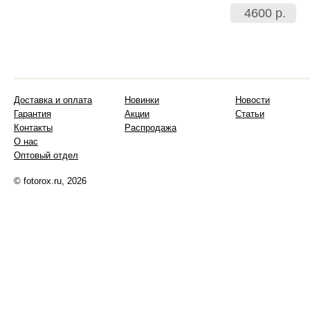
4600 р.
Доставка и оплата
Новинки
Новости
Гарантия
Акции
Статьи
Контакты
Распродажа
О нас
Оптовый отдел
© fotorox.ru, 2026