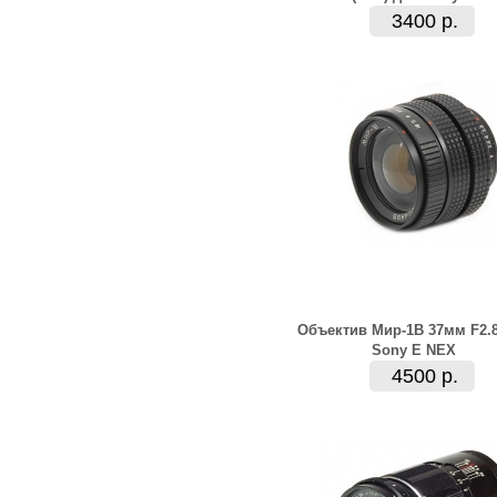
3400 р.
Объектив Мир-1В 37мм F2.
Sony E NEX
4500 р.