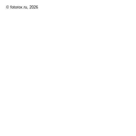
© fotorox.ru, 2026