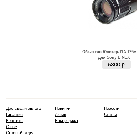
Объектив Юпитер-11А 135м
для Sony E NEX
5300 р.
Доставка и оплата
Новинки
Новости
Гарантия
Акции
Статьи
Контакты
Распродажа
О нас
Оптовый отдел