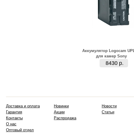
Аккумулятор Logocam UPL
для камер Sony
8430 р.
Доставка и оплата
Новинки
Новости
Гарантия
Акции
Статьи
Контакты
Распродажа
О нас
Оптовый отдел