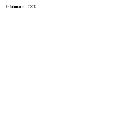
© fotorox.ru, 2026