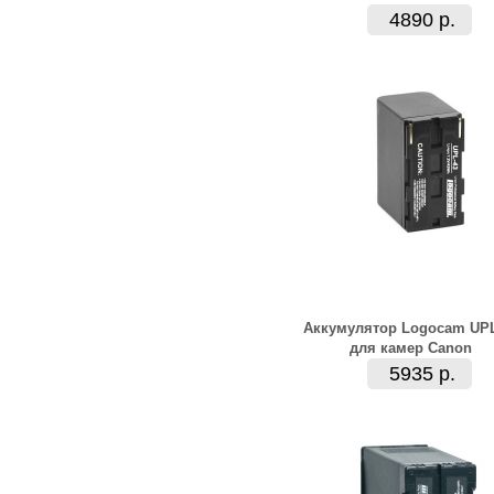
4890 р.
Аккумулятор Logocam UPL
для камер Canon
5935 р.