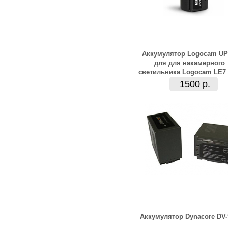
Аккумулятор Logocam UP
для для накамерного
светильника Logocam LE7
1500 р.
Аккумулятор Dynacore DV