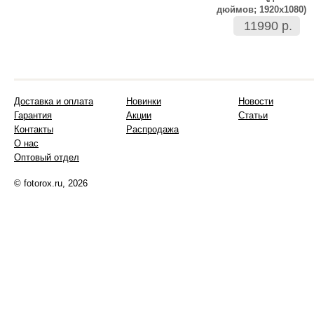
дюймов; 1920х1080)
11990 р.
Доставка и оплата
Новинки
Новости
Гарантия
Акции
Статьи
Контакты
Распродажа
О нас
Оптовый отдел
© fotorox.ru, 2026