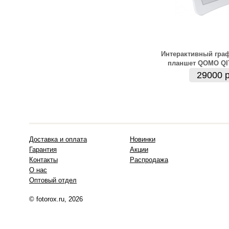
Интерактивный гра
планшет QOMO QI
29000 р
Доставка и оплата
Новинки
Гарантия
Акции
Контакты
Распродажа
О нас
Оптовый отдел
© fotorox.ru, 2026