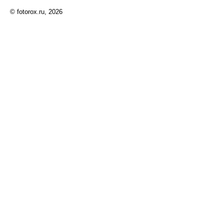
© fotorox.ru, 2026