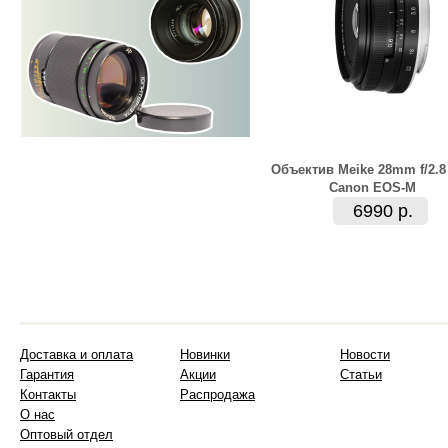
Объектив Meike 28mm f/2.8
Canon EOS-M
6990 р.
Доставка и оплата
Новинки
Новости
Гарантия
Акции
Статьи
Контакты
Распродажа
О нас
Оптовый отдел