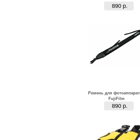
890 р.
Ремень для фотоаппарат
FujiFilm
890 р.