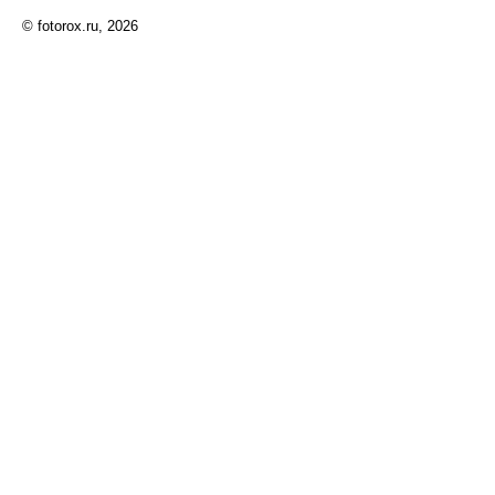
© fotorox.ru, 2026