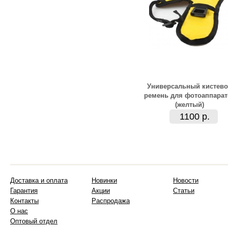
Универсальный кистев
ремень для фотоаппарат
(желтый)
1100 р.
Доставка и оплата
Новинки
Новости
Гарантия
Акции
Статьи
Контакты
Распродажа
О нас
Оптовый отдел