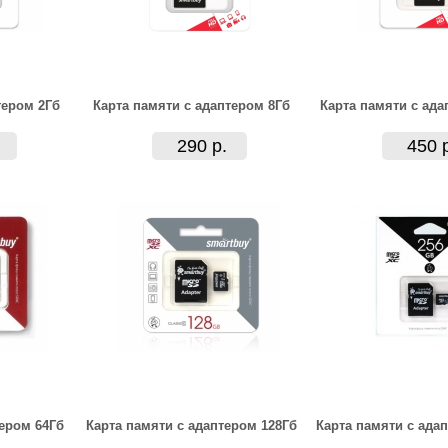
тером 2Гб
Карта памяти с адаптером 8Гб
Карта памяти с ада
290 р.
450 
тером 64Гб
Карта памяти с адаптером 128Гб
Карта памяти с ада