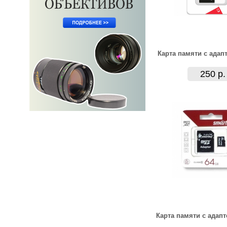
Карта памяти с адап
250 р.
Карта памяти с адап