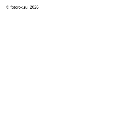
© fotorox.ru, 2026