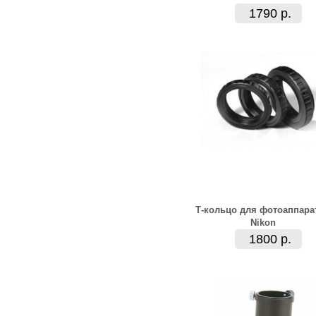
1790 р.
Т-кольцо для фотоаппара
Nikon
1800 р.