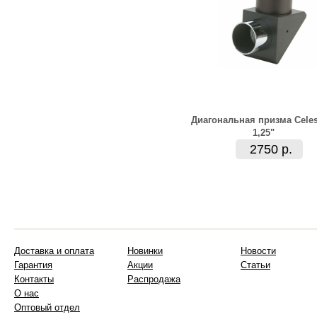
Диагональная призма Celes
1,25"
2750 р.
Доставка и оплата
Новинки
Новости
Гарантия
Акции
Статьи
Контакты
Распродажа
О нас
Оптовый отдел