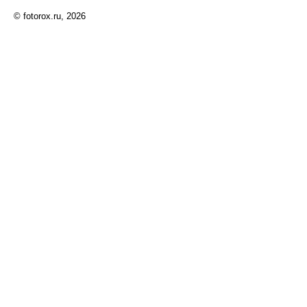
© fotorox.ru, 2026