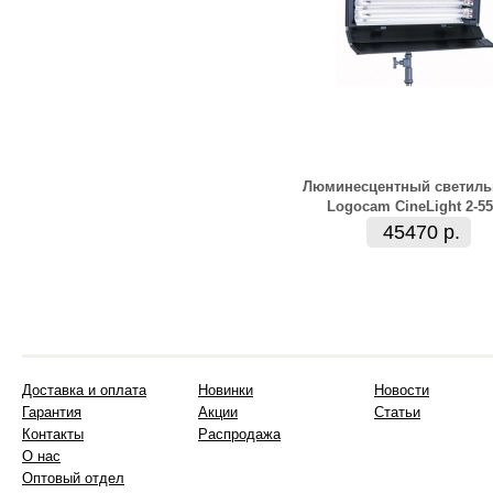
Люминесцентный светиль
Logocam CineLight 2-55
45470 р.
Доставка и оплата
Новинки
Новости
Гарантия
Акции
Статьи
Контакты
Распродажа
О нас
Оптовый отдел